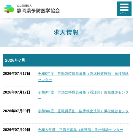
メニュー
求人情報
2026年7月
2026年07月17日
令和8年度 常勤臨時職員募集（臨床検査技師）藤枝健診
センター
2026年07月17日
令和8年度 常勤臨時職員募集（看護師）藤枝健診センタ
ー
2026年07月09日
令和8年度 正職員募集（臨床検査技師）浜松健診センタ
ー
2026年07月09日
令和８年度 正職員募集（看護師）浜松健診センター