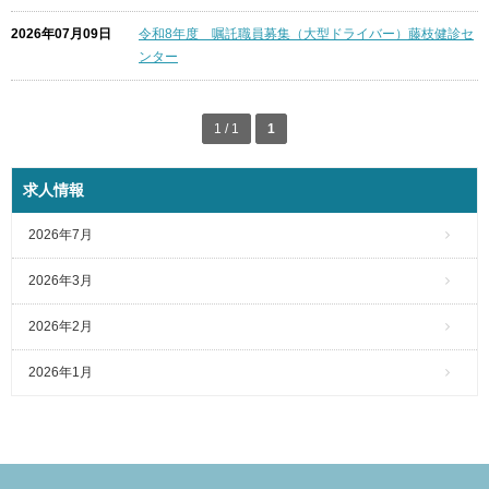
2026年07月09日
令和8年度 嘱託職員募集（大型ドライバー）藤枝健診セ
ンター
1 / 1
1
求人情報
2026年7月
2026年3月
2026年2月
2026年1月