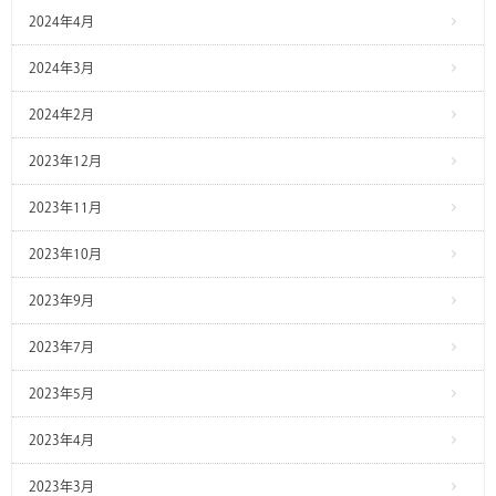
2024年4月
2024年3月
2024年2月
2023年12月
2023年11月
2023年10月
2023年9月
2023年7月
2023年5月
2023年4月
2023年3月