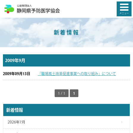
メニュー
新着情報
2009年9月
2009年09月13日
「職場風土改革促進事業への取り組み」について
1 / 1
1
新着情報
2026年7月