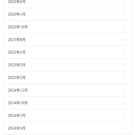
2026年4月
2026年1月
2025年10月
2025年8月
2025年5月
2025年3月
2025年2月
2024年12月
2024年10月
2024年7月
2024年5月