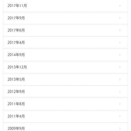
2017年11月
2017年9月
2017年6月
2017年4月
2014年9月
2013年12月
2013年5月
2012年9月
2011年8月
2011年4月
2009年9月