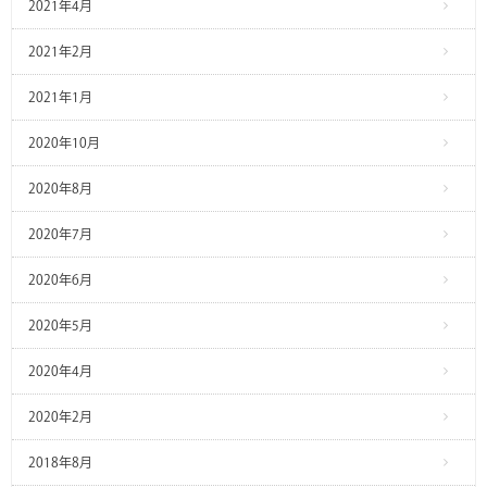
2021年4月
2021年2月
2021年1月
2020年10月
2020年8月
2020年7月
2020年6月
2020年5月
2020年4月
2020年2月
2018年8月