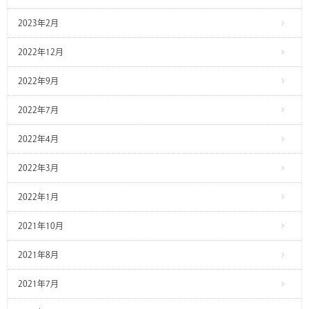
2023年2月
2022年12月
2022年9月
2022年7月
2022年4月
2022年3月
2022年1月
2021年10月
2021年8月
2021年7月