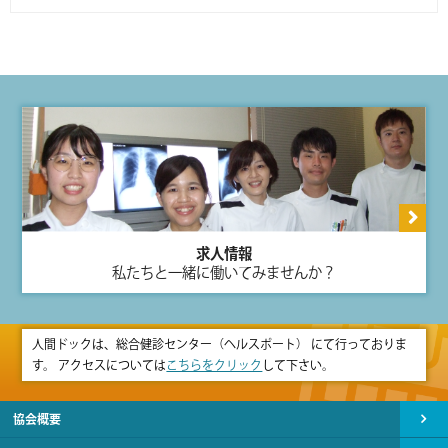
求人情報
私たちと一緒に働いてみませんか？
人間ドックは、総合健診センター（ヘルスポート） にて行っておりま
す。 アクセスについては
こちらをクリック
して下さい。
協会概要