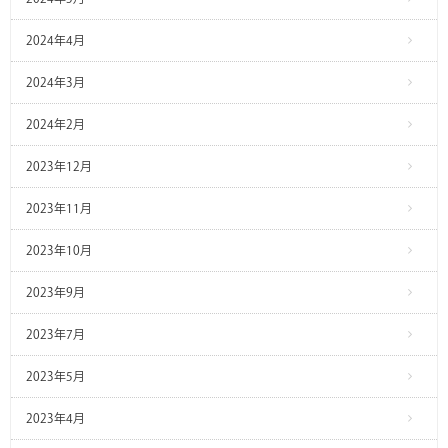
2024年4月
2024年3月
2024年2月
2023年12月
2023年11月
2023年10月
2023年9月
2023年7月
2023年5月
2023年4月