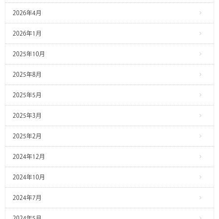
2026年4月
2026年1月
2025年10月
2025年8月
2025年5月
2025年3月
2025年2月
2024年12月
2024年10月
2024年7月
2024年5月