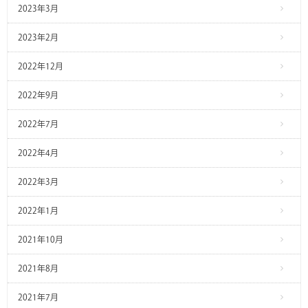
2023年3月
2023年2月
2022年12月
2022年9月
2022年7月
2022年4月
2022年3月
2022年1月
2021年10月
2021年8月
2021年7月