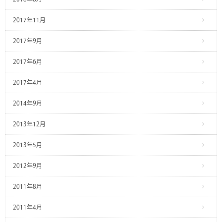
2017年11月
2017年9月
2017年6月
2017年4月
2014年9月
2013年12月
2013年5月
2012年9月
2011年8月
2011年4月