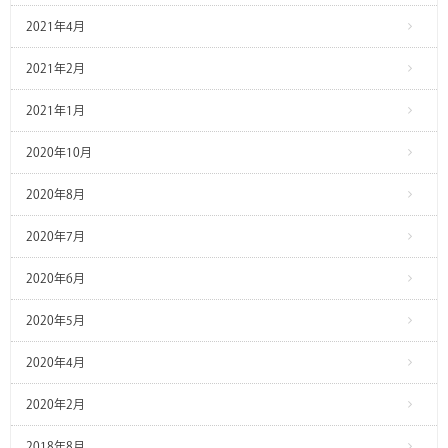
2021年4月
2021年2月
2021年1月
2020年10月
2020年8月
2020年7月
2020年6月
2020年5月
2020年4月
2020年2月
2018年8月