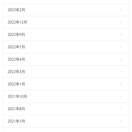
2023年2月
2022年12月
2022年9月
2022年7月
2022年4月
2022年3月
2022年1月
2021年10月
2021年8月
2021年7月