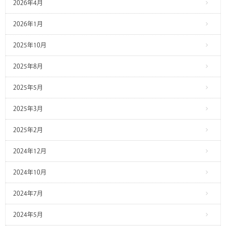
2026年4月
2026年1月
2025年10月
2025年8月
2025年5月
2025年3月
2025年2月
2024年12月
2024年10月
2024年7月
2024年5月