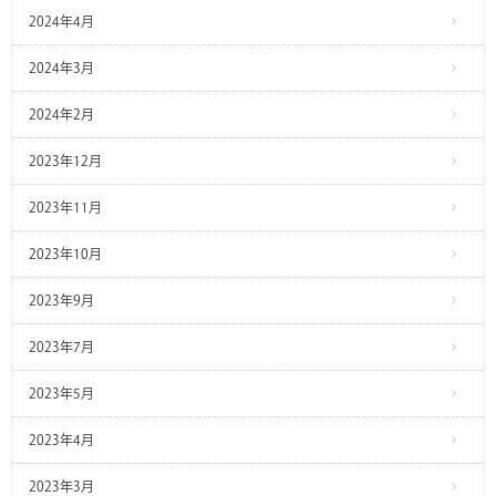
2024年4月
2024年3月
2024年2月
2023年12月
2023年11月
2023年10月
2023年9月
2023年7月
2023年5月
2023年4月
2023年3月