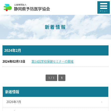
メニュー
新着情報
2024年2月
2024年02月13日
第54回学校保健セミナーの開催
1 / 1
1
新着情報
2026年7月