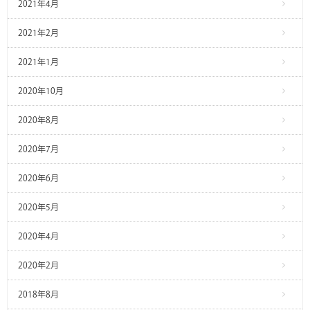
2021年4月
2021年2月
2021年1月
2020年10月
2020年8月
2020年7月
2020年6月
2020年5月
2020年4月
2020年2月
2018年8月