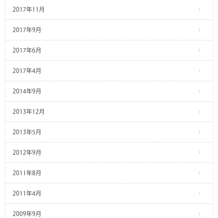
2017年11月
2017年9月
2017年6月
2017年4月
2014年9月
2013年12月
2013年5月
2012年9月
2011年8月
2011年4月
2009年9月