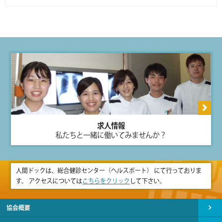
求人情報
私たちと一緒に働いてみませんか？
人間ドックは、総合健診センター（ヘルスポート） にて行っておりま
す。 アクセスについては
こちらをクリック
して下さい。
協会概要